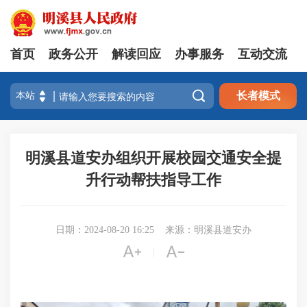
首页
政务公开
解读回应
办事服务
互动交流

长者模式
明溪县道安办组织开展校园交通安全提
升行动帮扶指导工作
日期：2024-08-20 16:25
来源：明溪县道安办


|