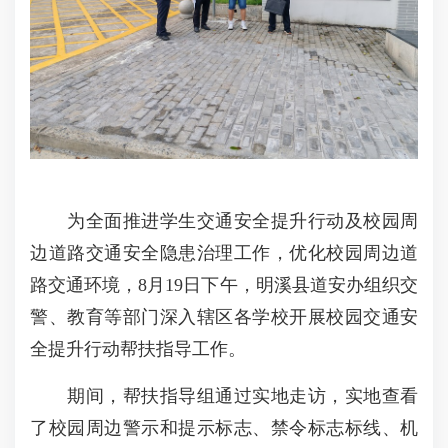
为全面推进学生交通安全提升行动及校园周
边道路交通安全隐患治理工作，优化校园周边道
路交通环境，8月19日下午，明溪县道安办组织交
警、教育等部门深入辖区各学校开展校园交通安
全提升行动帮扶指导工作。
期间，帮扶指导组通过实地走访，实地查看
了校园周边警示和提示标志、禁令标志标线、机