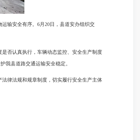
物运输安全有序。
6月20日，县道安办组织交
度是否认真执行，车辆动态监控、安全生产制度
维护我县道路交通运输安全稳定。
产法律法规和规章制度，切实履行安全生产主体
。