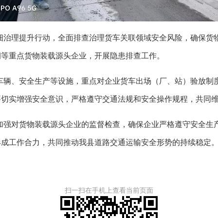
细治理提升行动，全面排查治理货车关联领域安全风险，确保货
润等重点货物装载源头企业，开展隐患排查工作。
车辆、安全生产等设施，重点对企业货车出场（厂、站）验放制
要切实增强安全意识，严格遵守交通法规和安全操作规程，共同
加强对货物装载源头企业的监督检查，确保企业严格遵守安全生
形成工作合力，共同推动我县道路交通运输安全形势的持续稳定
扫一扫在手机上查看当前页面