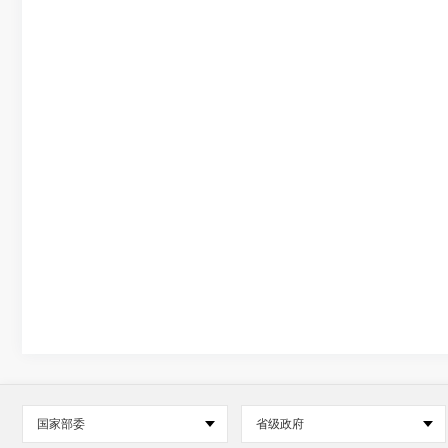
国家部委
省级政府