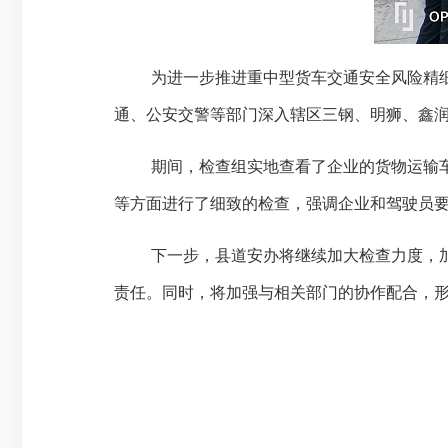
为进一步推进重中型货车交通安全风险精
通、公安交警等部门深入辖区三钢、明狮、鑫
期间，检查组实地查看了企业的货物运输
等方面进行了细致的检查，强调企业和驾驶员
下一步，县道安办将继续加大检查力度，
责任。同时，将加强与相关部门的协作配合，