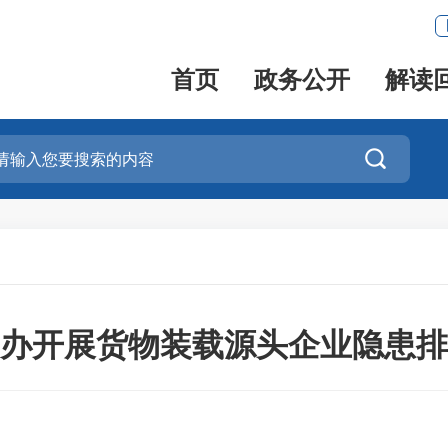
首页
政务公开
解读

办开展货物装载源头企业隐患排