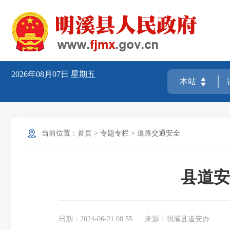
2026年08月07日
星期五
当前位置：
首页
>
专题专栏
>
道路交通安全
县道安
日期：2024-06-21 08:55
来源：明溪县道安办