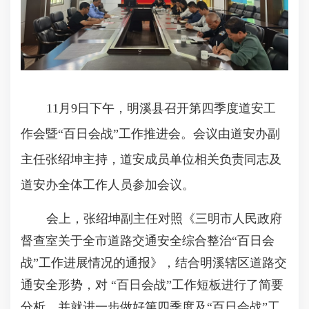
11月9日下午，明溪县召开第四季度道安工
作会暨“百日会战”工作推进会。会议由道安办副
主任张绍坤主持，道安成员单位相关负责同志及
道安办全体工作人员参加会议。
会上，张绍坤副主任对照《三明市人民政府
督查室关于全市道路交通安全综合整治
“百日会
战”工作进展情况的通报》，结合明溪辖区道路交
通安全形势，对 “百日会战”工作短板进行了简要
分析，并就进一步做好第四季度及“百日会战”工