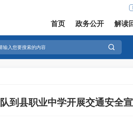
首页
政务公开
解读

队到县职业中学开展交通安全宣