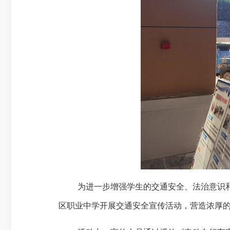
为进一步增强学生的交通安全、法治意识
区职业中学开展交通安全宣传活动，营造浓厚