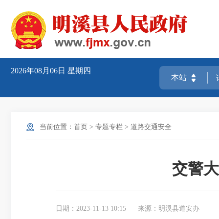
2026年08月06日
星期四
当前位置：
首页
>
专题专栏
>
道路交通安全
交警大
日期：2023-11-13 10:15
来源：明溪县道安办