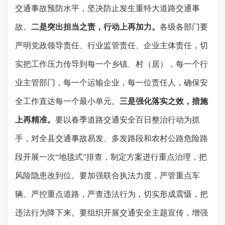
交通事故预防水平，坚决防止发生重特大道路交通事
故。
二是突出担当之责，行动上再加力。
各级各部门要
严明党政领导责任、行业监管责任、企业主体责任，切
实把工作压力传导到每一个乡镇、村（居），每一个行
业主管部门，每一个运输企业，每一位责任人，确保安
全工作直达每一个最小单元。
三是强化落实之效，措施
上再精准。
要以春季道路交通安全百日整治行动为抓
手，对全县交通事故易发、多发路段和农村公路危险路
段开展一次
“地毯式”排查，制定方案进行重点治理，把
风险隐患改到位。要加强联合执法力度，严管重点车
辆、严控重点道路，严查违法行为，切实形成震慑，把
违法行为降下来。要组织开展交通安全主题宣传，增强