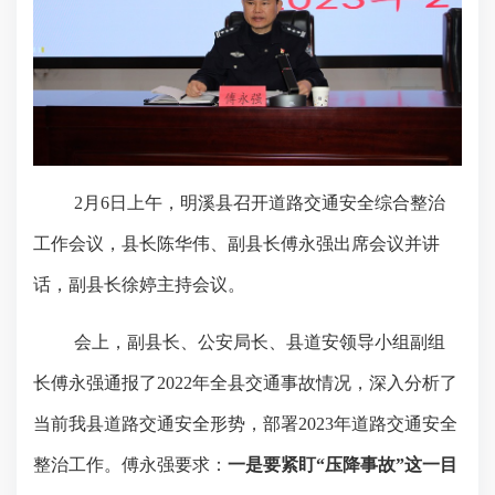
2月6日上午，明溪县召开道路交通安全综合整治
工作会议，县长陈华伟、副县长傅永强出席会议并讲
话，副县长徐婷主持会议。
会上，副县长、公安局长、县道安领导小组副组
长傅永强通报了
2022年全县交通事故情况，深入分析了
当前我县道路交通安全形势，部署2023年道路交通安全
整治工作。傅永强要求：
一是要紧盯
“压降事故”这一目