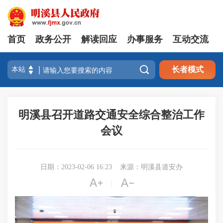
首页
政务公开
解读回应
办事服务
互动交流

长者模式
明溪县召开道路交通安全综合整治工作
会议
日期：2023-02-06 16:23
来源：明溪县道安办


|