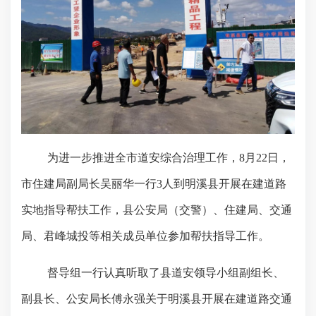
为进一步推进全市道安综合治理工作，8月22日，
市住建局副局长吴丽华一行3人到明溪县开展在建道路
实地指导帮扶工作，县公安局（交警）、住建局、交通
局、君峰城投等相关成员单位参加帮扶指导工作。
督导组一行认真听取了县道安领导小组副组长、
副县长、公安局长傅永强关于明溪县开展在建道路交通