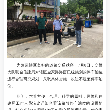
为营造辖区良好的道路交通秩序，
7月8日，交警
大队联合住建局对辖区金家路路面已经施划的停车泊位
进行合理研究规划，采取具体措施，改进不规范停车泊
位。
期间，本着方便、合理、科学的原则，民警和住
建局工作人员沿途详细查看该路段停车泊位的设置情