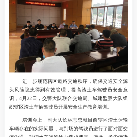
进一步规范辖区道路交通秩序，确保交通安全源
头风险隐患得到有效管理，提高渣土车驾驶员安全意
识，
4月22日，交警大队联合交通局、城建监察大队组
织辖区渣土车辆驾驶员开展安全生产教育培训。
培训会上，副大队长林志忠就目前辖区渣土运输
车辆存在的实际问题，与到场的驾驶员进行了面对面交