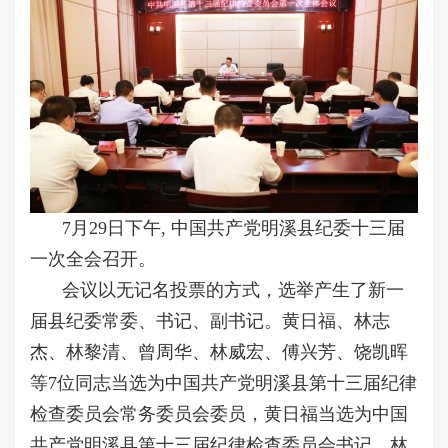
7月29日下午, 中国共产党明溪县纪委十三届
一次全会召开。
会议以无记名投票的方式，选举产生了新一
届县纪委常委、书记、副书记。黄日福、林志
杰、林黎清、曾周华、林威宏、傅兴芳、饶凯晖
等7位同志当选为中国共产党明溪县第十三届纪律
检查委员会常务委员会委员，黄日福当选为中国
共产党明溪县第十三届纪律检查委员会书记，林