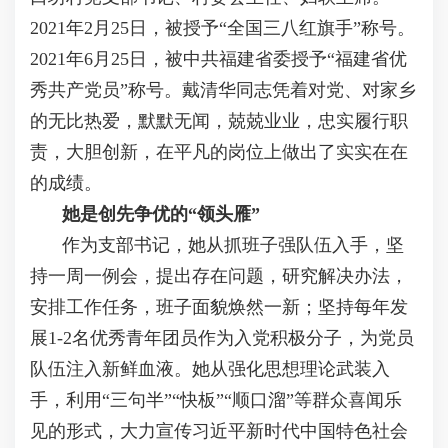
2021年2月25日，被授予“全国三八红旗手”称号。
2021年6月25日，被中共福建省委授予“福建省优
秀共产党员”称号。戴清华同志凭着对党、对家乡
的无比热爱，默默无闻，兢兢业业，忠实履行职
责，大胆创新，在平凡的岗位上做出了实实在在
的成绩。
她是创先争优的“领头雁”
作为支部书记，她从抓班子强队伍入手，坚
持一周一例会，提出存在问题，研究解决办法，
安排工作任务，班子面貌焕然一新；坚持每年发
展1-2名优秀青年团员作为入党积极分子，为党员
队伍注入新鲜血液。她从强化思想理论武装入
手，利用“三句半”“快板”“顺口溜”等群众喜闻乐
见的形式，大力宣传习近平新时代中国特色社会