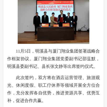
11月5日，明溪县与厦门翔业集团签署战略合
作框架协议。厦门翔业集团党委副书记邵蕰默，
明溪县委副书记、县长张文静等出席签约仪式。
此次签约，双方将在酒店运营管理、旅游观
光、休闲度假、职工疗休养等领域开展全方位合
作，充分发挥各自优势，推进资源共享、优势互
补，促进合作共赢。