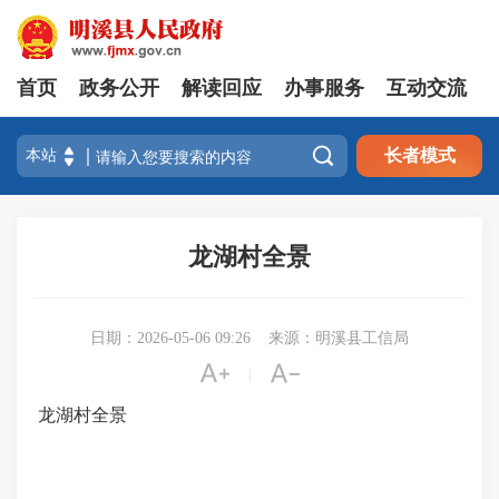
首页
政务公开
解读回应
办事服务
互动交流

长者模式
龙湖村全景
日期：2026-05-06 09:26
来源：明溪县工信局


|
龙湖村全景