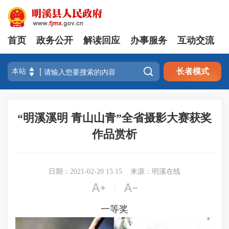
首页
政务公开
解读回应
办事服务
互动交流

长者模式
“明溪溪明 青山山青”全省摄影大赛获奖
作品赏析
日期：2021-02-20 15:15
来源：明溪在线


|
一等奖