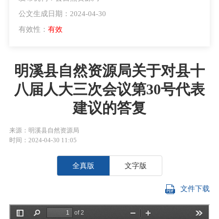
公文生成日期：2024-04-30
有效性：
有效
明溪县自然资源局关于对县十
八届人大三次会议第30号代表
建议的答复
来源：明溪县自然资源局
时间：2024-04-30 11:05
全真版
文字版
文件下载