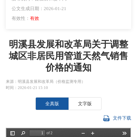
公文生成日期：2026-01-21
有效性：
有效
明溪县发展和改革局关于调整
城区非居民用管道天然气销售
价格的通知
来源：明溪县发展和改革局（价格监测专用）
时间：2026-01-21 15:10
全真版
文字版
文件下载