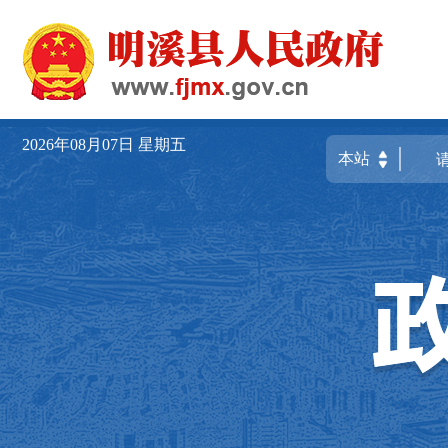
2026年08月07日
星期五