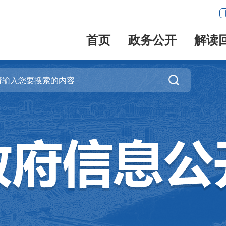
首页
政务公开
解读
