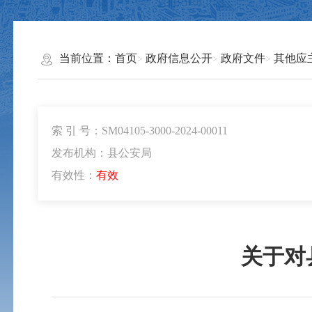
当前位置：
首页
政府信息公开
政府文件
其他应
索 引 号：SM04105-3000-2024-00011
发布机构：县公安局
有效性：
有效
关于对