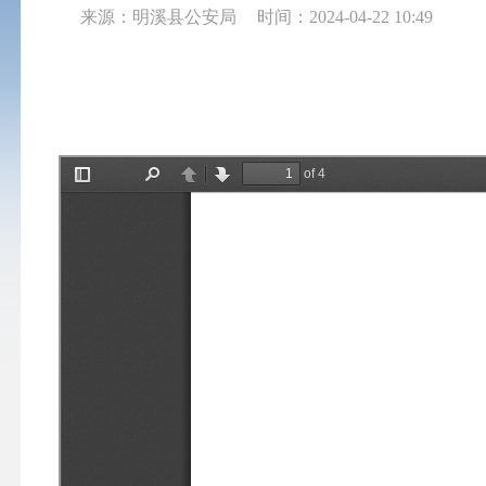
来源：明溪县公安局
时间：2024-04-22 10:49