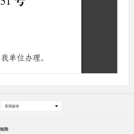
新闻媒体
矩阵