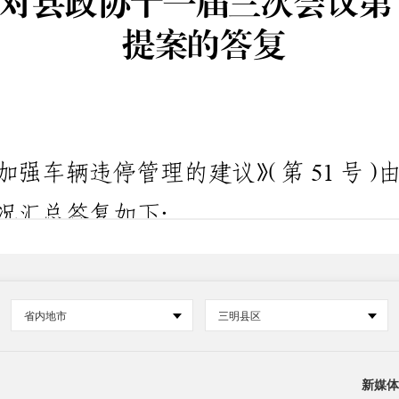
省内地市
三明县区
新媒体