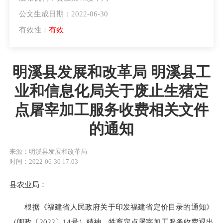
公文生成日期：2022-06-30
有效性：
有效
明溪县发展和改革局 明溪县工
业和信息化局关于废止生猪定
点屠宰加工服务收费相关文件
的通知
来源：明溪县发展和改革局
时间：2022-06-30 17:03
县农业局：
根据《福建省人民政府关于印发福建省定价目录的通知》
（闽政〔2022〕14号）精神，牲畜定点屠宰加工服务收费退出