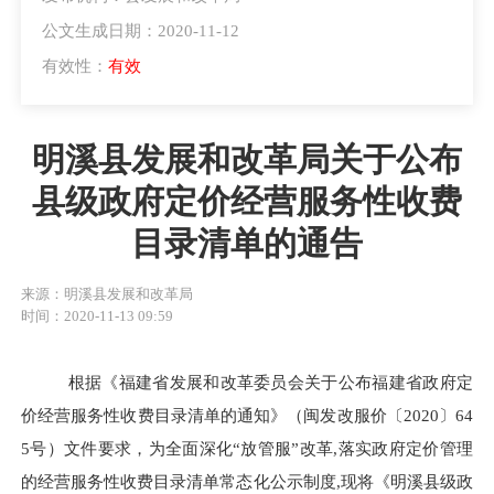
公文生成日期：2020-11-12
有效性：
有效
明溪县发展和改革局关于公布
县级政府定价经营服务性收费
目录清单的通告
来源：明溪县发展和改革局
时间：2020-11-13 09:59
根据《福建省发展和改革委员会关于公布福建省政府定
价经营服务性收费目录清单的通知》（闽发改服价〔
2020
〕
64
5
号）文件要求，为全面深化“放管服”改革
,
落实政府定价管理
的经营服务性收费目录清单常态化公示制度
,
现将《明溪县级政