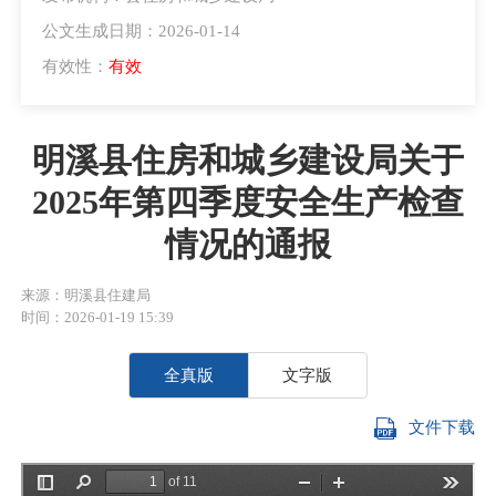
公文生成日期：2026-01-14
有效性：
有效
明溪县住房和城乡建设局关于
2025年第四季度安全生产检查
情况的通报
来源：明溪县住建局
时间：2026-01-19 15:39
全真版
文字版
文件下载