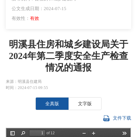
公文生成日期：2024-07-15
有效性：
有效
明溪县住房和城乡建设局关于
2024年第二季度安全生产检查
情况的通报
来源：明溪县住建局
时间：2024-07-15 09:55
全真版
文字版
文件下载