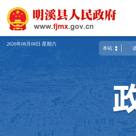
2026年08月08日
星期六