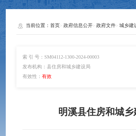
当前位置：
首页
政府信息公开
政府文件
城乡建
索 引 号：SM04112-1300-2024-00003
发布机构：县住房和城乡建设局
有效性：
有效
明溪县住房和城乡