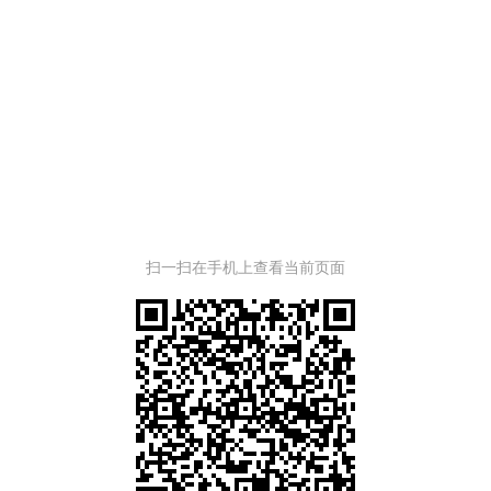
扫一扫在手机上查看当前页面