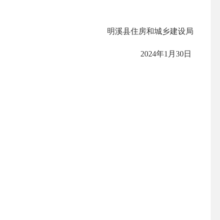
明溪县住房和城乡建设局
2024年1月30日