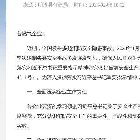
来源：明溪县住建局
时间：2024-02-08 10:02
各燃气企业：
近期，全国发生多起消防安全隐患事故。2024年1月
坚决遏制各类安全事故多发连发势头，确保人民群众生
落实习近平总书记重要指示精神切实做好当前安全生产工
4〕1号）。为深入贯彻落实习近平总书记重要指示精
一、全面压实企业主体责任
各企业要深刻学习领会习近平总书记关于安全生产重要
度警觉，充分认识消防安全工作的重要性、严峻性和复
实效。