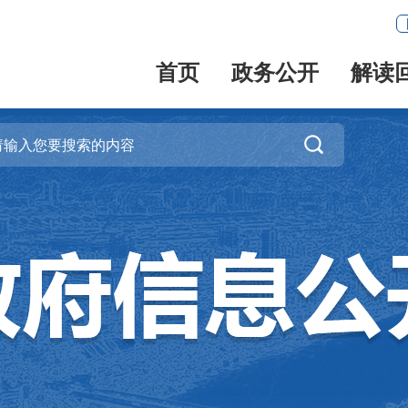
首页
政务公开
解读
