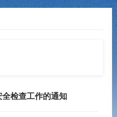
安全检查工作的通知