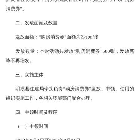
消费券”。
二、发放面额及数量
发放面额：“购房消费券”面额为2万元/张。
发放数量：本次活动共发放“购房消费券”500张，发放完
毕不再增发。
三、实施主体
明溪县住建局牵头负责“购房消费券”发放、申领、使用的
组织实施工作，各相关职能部门配合办理。
四、申领时间及程序
（一）申领时间