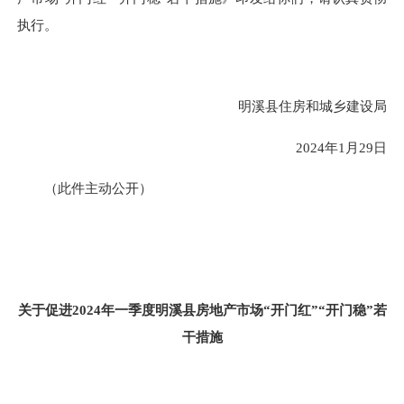
执行。
明溪县住房和城乡建设局
2024年1月29日
（此件主动公开）
关于促进2024年一季度明溪县房地产市场
“开门红”“开门稳”若
干措施