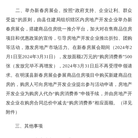
二、举办新春房展会。按照“政府支持、企业让利、群众
受益”的原则，由县住建局组织辖区内房地产开发企业举办新
春房展会，搭建商品住房统一推介平台，加大对在售商品住房
项目和优惠政策的宣传，引导房地产开发企业推出折扣、团购
等活动，激发房地产市场活力。在新春房展会期间（2024年2
月1日至2024年3月31日），发放面额2万元的“购房消费券”500
张（发放完毕不再增发），2024年3月31日后不再受理申领请
求。在明溪县新春房展会参展商品住房项目中购买新建商品住
房的，购房人可向房地产开发企业提出参与活动申请，房地产
开发企业为购房人代办“购房消费券”申领手续，并由房地产开
发企业在购房合同总价中减去“购房消费券”相应面额。（详见
附件）
三、其他事项