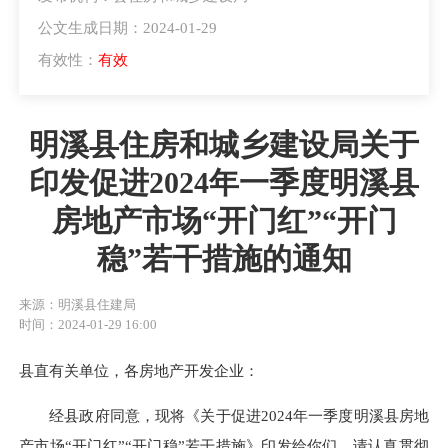
公文生成日期：2024-01-29
有效性：
有效
明溪县住房和城乡建设局关于
印发促进2024年一季度明溪县
房地产市场“开门红”“开门
稳”若干措施的通知
来源：明溪县住建局
时间：2024-01-29 16:00
县直有关单位，各房地产开发企业：
经县政府同意，现将《关于促进2024年一季度明溪县房地
产市场“开门红”“开门稳”若干措施》印发给你们，请认真贯彻