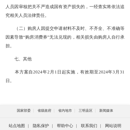
人员因审核把关不严造成国有资产损失的，一经查实将依法追
究相关人员法律责任。
（二）购房人因提交申请材料不及时、不齐全、不准确等
因素导致“购房消费券”无法兑现的，相关损失由购房人自行承
担。
七、其他
本方案自2024年2月1日起实施，有效期至2024年3月31
日。
国家部委
省级政府
省内地市
三明县区
新闻媒体
站点地图
|
隐私保护
|
帮助中心
|
联系我们
|
网站说明