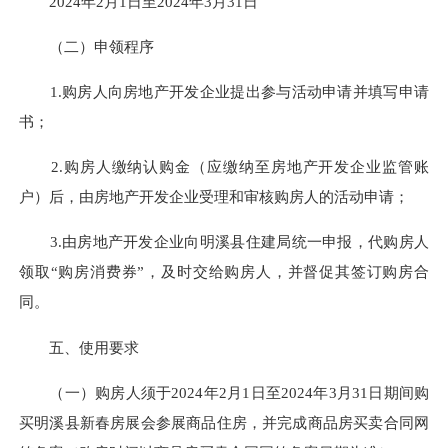
2024年2月1日至2024年3月31日
（二）申领程序
1.购房人向房地产开发企业提出参与活动申请并填写申请
书；
2.购房人缴纳认购金（应缴纳至房地产开发企业监管账
户）后，由房地产开发企业受理和审核购房人的活动申请；
3.由房地产开发企业向明溪县住建局统一申报，代购房人
领取“购房消费券”，及时交给购房人，并督促其签订购房合
同。
五、使用要求
（一）购房人须于2024年2月1日至2024年3月31日期间购
买明溪县新春房展会参展商品住房，并完成商品房买卖合同网