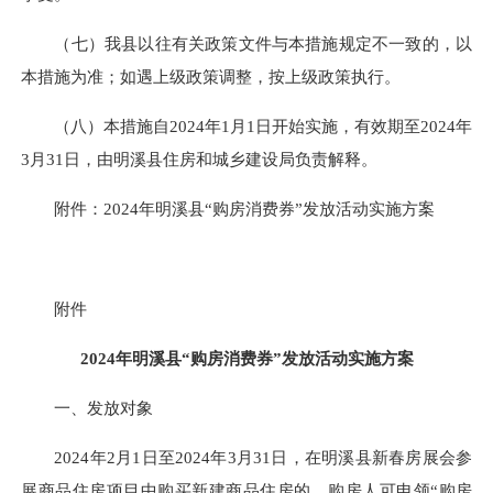
（七）我县以往有关政策文件与本措施规定不一致的，以
本措施为准；如遇上级政策调整，按上级政策执行。
（八）本措施自2024年1月1日开始实施，有效期至2024年
3月31日，由明溪县住房和城乡建设局负责解释。
附件：2024年明溪县“购房消费券”发放活动实施方案
附件
2024年明溪县“购房消费券”发放活动实施方案
一、发放对象
2024年2月1日至2024年3月31日，在明溪县新春房展会参
展商品住房项目中购买新建商品住房的，购房人可申领“购房