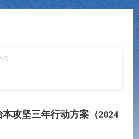
41号
攻坚三年行动方案（2024