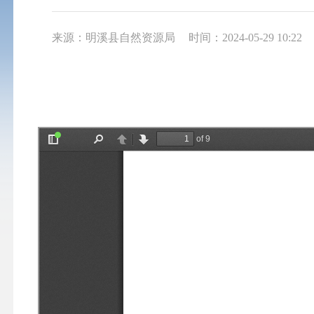
来源：明溪县自然资源局
时间：2024-05-29 10:22