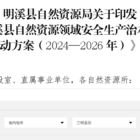
省内地市
三明县区