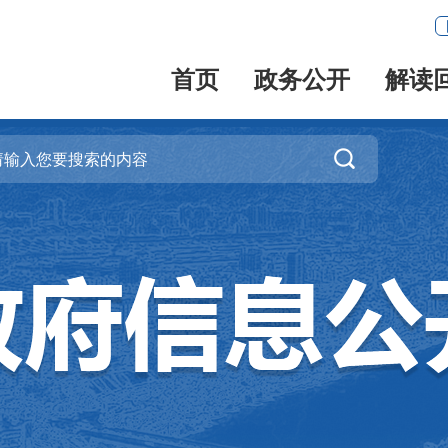
首页
政务公开
解读
