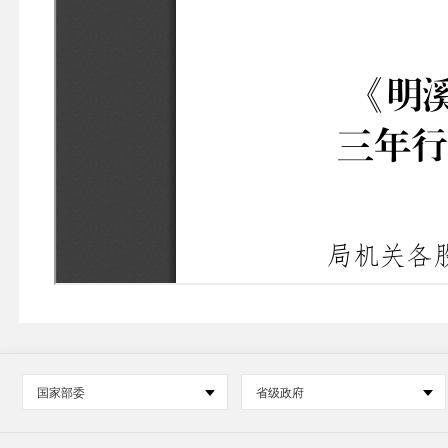
国家部委
省级政府