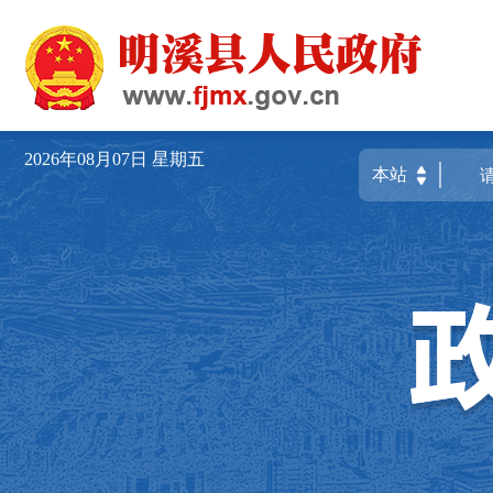
2026年08月07日
星期五