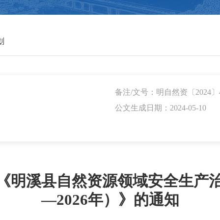
划
备注/文号：明自然资〔2024〕
公文生成日期：2024-05-10
《明溪县自然资源领域安全生产治本
—2026年）》的通知