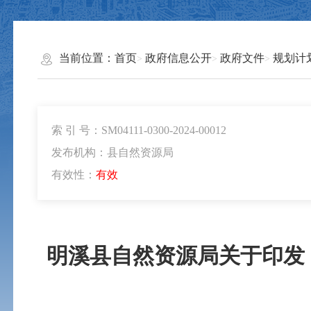
当前位置：
首页
政府信息公开
政府文件
规划计
索 引 号：SM04111-0300-2024-00012
发布机构：县自然资源局
有效性：
有效
明溪县自然资源局关于印发