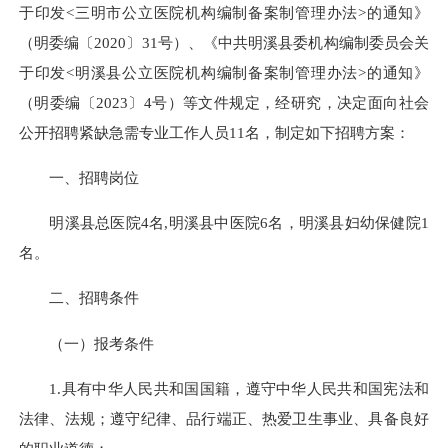
于印发<三明市公立医院机构编制备案制管理办法>的通知》
（明委编〔2020〕31号）、《中共明溪县委机构编制委员会关
于印发<明溪县公立医院机构编制备案制管理办法>的通知》
（明委编〔2023〕4号）等文件规定，经研究，决定面向社会
公开招聘紧缺急需专业工作人员11名，制定如下招聘方案：
一、招聘岗位
明溪县总医院4名,明溪县中医院6名，明溪县妇幼保健院1
名。
二、招聘条件
（一）报考条件
1.具有中华人民共和国国籍，遵守中华人民共和国宪法和
法律、法规；遵守纪律、品行端正、热爱卫生事业、具备良好