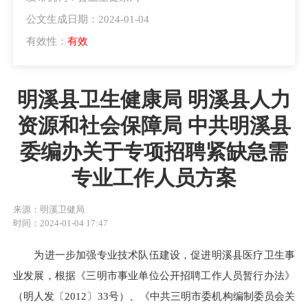
公文生成日期：2024-01-04
有效性：
有效
明溪县卫生健康局 明溪县人力
资源和社会保障局 中共明溪县
委编办关于专项招聘紧缺急需
专业工作人员方案
来源：明溪卫健局
时间：2024-01-04 17:47
为进一步加强专业技术队伍建设，促进明溪县医疗卫生事
业发展，根据《三明市事业单位公开招聘工作人员暂行办法》
（明人发〔2012〕33号）、《中共三明市委机构编制委员会关