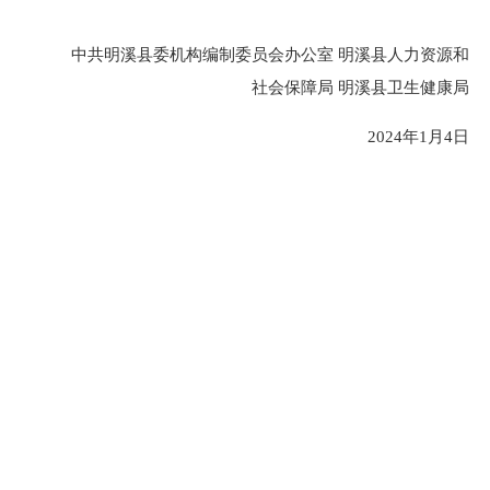
中共明溪县委机构编制委员会办公室
明溪县人力资源和
社会保障局
明溪县卫生健康局
2024年1月4日