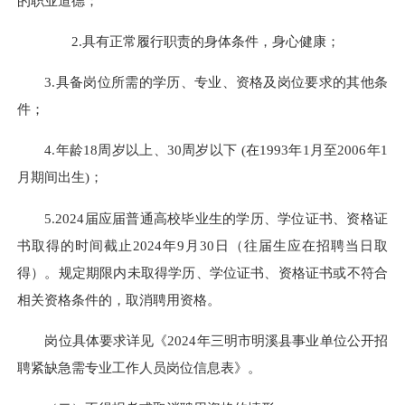
的职业道德；
2.具有正常履行职责的身体条件，身心健康；
3.具备岗位所需的学历、专业、资格及岗位要求的其他条
件；
4.年龄18周岁以上、30周岁以下 (在1993年1月至2006年1
月期间出生)；
5.2024届应届普通高校毕业生的学历、学位证书、资格证
书取得的时间截止2024年9月30日（往届生应在招聘当日取
得）。规定期限内未取得学历、学位证书、资格证书或不符合
相关资格条件的，取消聘用资格。
岗位具体要求详见《2024年三明市明溪县事业单位公开招
聘紧缺急需专业工作人员岗位信息表》。