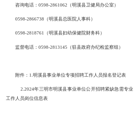
咨询电话：0598-2861062（明溪县卫健局办公室）
0598-2866738（明溪县总医院人事科）
0598-2818761（明溪县妇幼保健院财务科）
监督电话：0598-2813145（驻县政府办纪检监察组）
附件：1.明溪县事业单位专项招聘工作人员报名登记表
2.
2024年三明市明溪县事业单位公开招聘紧缺急需专业
工作人员岗位信息表