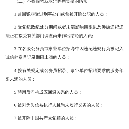
（二）不得报考或取消聘用资格的情形
1.曾因犯罪受过刑事处罚或曾被开除公职的人员；
2.受党纪政纪处分期间或者未满影响期限以及涉嫌违纪违
法正在接受有关部门调查尚未作出结论的人员;
3.在各级公务员或事业单位招考中因违纪违规行为被记入
诚信档案且记录期限未满的人员；
4.按有关规定或公务员招录、事业单位招聘要求的服务年
限未满的人员；
5.聘用后即构成应回避关系的人员；
6.被列为失信被执行人且尚未履行义务的人员；
7.被开除中国共产党党籍的人员；