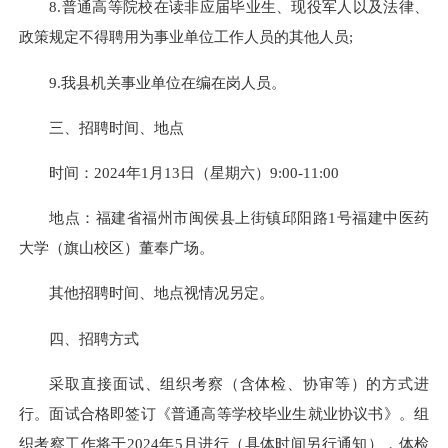
8.普通高等院校在读非应届毕业生、现役军人以及法律、
政策规定不得聘用为事业单位工作人员的其他人员;
9.我县机关事业单位在编在岗人员。
三、招聘时间、地点
时间：2024年1月13日（星期六）9:00-11:00
地点：福建省福州市闽侯县上街镇邱阳路1号福建中医药
大学（旗山校区）董奉广场。
其他招聘时间、地点视情况另定。
四、招聘方式
采取直接面试、组织考察（含体检、协审等）的方式进
行。面试合格即签订《普通高等学校毕业生就业协议书》。组
织考察工作将于2024年5月进行（具体时间另行通知），体检