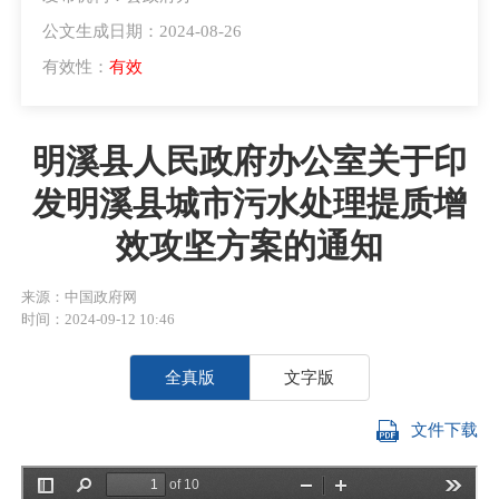
公文生成日期：2024-08-26
有效性：
有效
明溪县人民政府办公室关于印
发明溪县城市污水处理提质增
效攻坚方案的通知
来源：中国政府网
时间：2024-09-12 10:46
全真版
文字版
文件下载