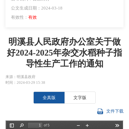
公文生成日期：2024-03-18
有效性：
有效
明溪县人民政府办公室关于做
好2024-2025年杂交水稻种子指
导性生产工作的通知
来源：明溪县政府
时间：2024-03-29 15:38
全真版
文字版
文件下载