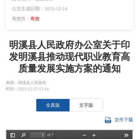
公文生成日期：2023-12-14
有效性：
有效
明溪县人民政府办公室关于印
发明溪县推动现代职业教育高
质量发展实施方案的通知
来源：明溪县人民政府
时间：2023-12-25 15:14
全真版
文字版
文件下载