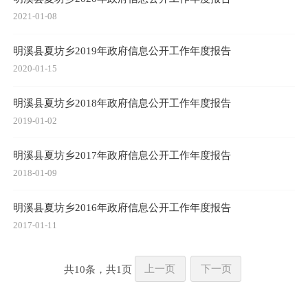
2021-01-08
明溪县夏坊乡2019年政府信息公开工作年度报告
2020-01-15
明溪县夏坊乡2018年政府信息公开工作年度报告
2019-01-02
明溪县夏坊乡2017年政府信息公开工作年度报告
2018-01-09
明溪县夏坊乡2016年政府信息公开工作年度报告
2017-01-11
共
10
条，共
1
页
上一页
下一页