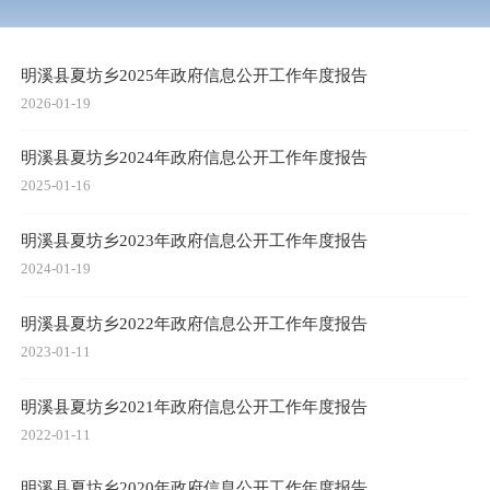
明溪县夏坊乡2025年政府信息公开工作年度报告
2026-01-19
明溪县夏坊乡2024年政府信息公开工作年度报告
2025-01-16
明溪县夏坊乡2023年政府信息公开工作年度报告
2024-01-19
明溪县夏坊乡2022年政府信息公开工作年度报告
2023-01-11
明溪县夏坊乡2021年政府信息公开工作年度报告
2022-01-11
明溪县夏坊乡2020年政府信息公开工作年度报告