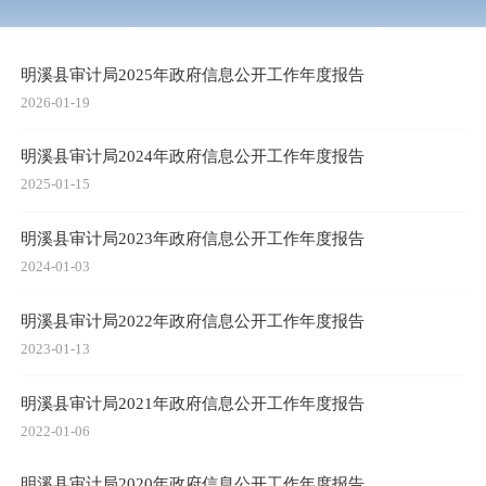
明溪县审计局2025年政府信息公开工作年度报告
2026-01-19
明溪县审计局2024年政府信息公开工作年度报告
2025-01-15
明溪县审计局2023年政府信息公开工作年度报告
2024-01-03
明溪县审计局2022年政府信息公开工作年度报告
2023-01-13
明溪县审计局2021年政府信息公开工作年度报告
2022-01-06
明溪县审计局2020年政府信息公开工作年度报告