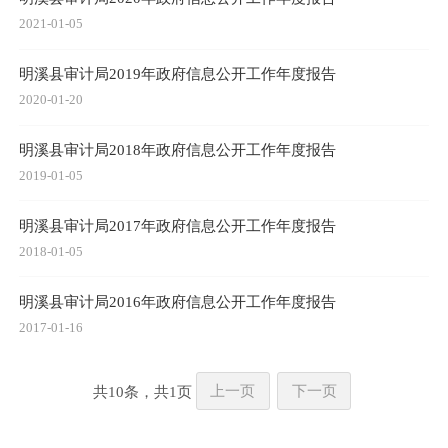
2021-01-05
明溪县审计局2019年政府信息公开工作年度报告
2020-01-20
明溪县审计局2018年政府信息公开工作年度报告
2019-01-05
明溪县审计局2017年政府信息公开工作年度报告
2018-01-05
明溪县审计局2016年政府信息公开工作年度报告
2017-01-16
共
10
条，共
1
页
上一页
下一页