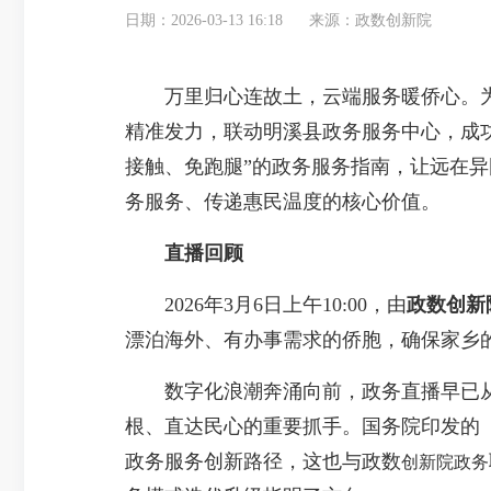
日期：2026-03-13 16:18
来源：政数创新院
万里归心连故土，云端服务暖侨心。为切
精准发力，联动明溪县政务服务中心，成功
接触、免跑腿”的政务服务指南，让远在
务服务、传递惠民温度的核心价值。
直播回顾
2026年3月6日上午10:00，由
政数创新
漂泊海外、有办事需求的侨胞，确保家乡
数字化浪潮奔涌向前，政务直播早已从“
根、直达民心的重要抓手。国务院印发的
政务服务创新路径，这也与政数
创新院政务