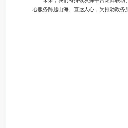
未来，我们将持续发挥平台矩阵联动、
心服务跨越山海、直达人心，为推动政务