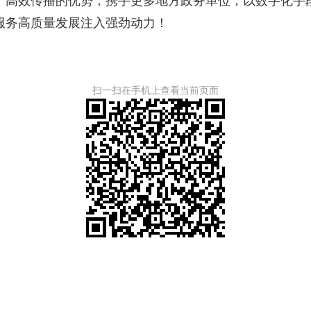
高效传播的优势，携手更多地方政务单位，以数字化手段
服务高质量发展注入强劲动力！
扫一扫在手机上查看当前页面