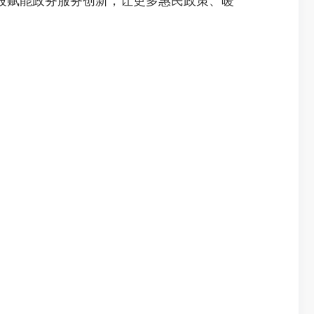
赋能政务服务创新，让更多惠民政策、暖