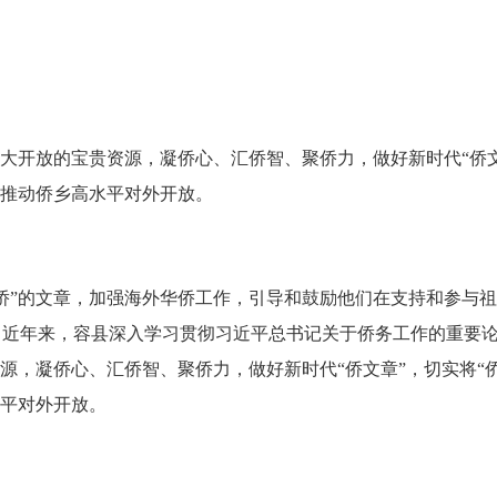
开放的宝贵资源，凝侨心、汇侨智、聚侨力，做好新时代“侨文
，推动侨乡高水平对外开放。
”的文章，加强海外华侨工作，引导和鼓励他们在支持和参与祖
。近年来，容县深入学习贯彻习近平总书记关于侨务工作的重要
资源，凝侨心、汇侨智、聚侨力，做好新时代“侨文章”，切实将“
水平对外开放。