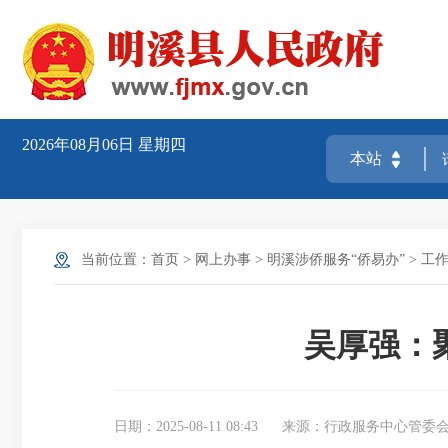
2026年08月06日
星期四
当前位置：
首页
>
网上办事
>
明溪涉侨服务“侨易办”
>
工
吴厚强：
日期：2025-08-11 08:43
来源：行政服务中心管委