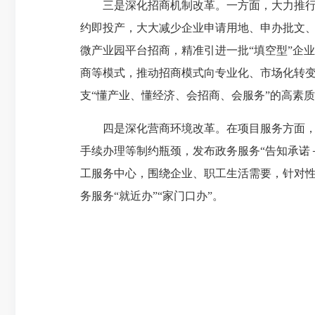
三是深化招商机制改革。一方面，大力推行“工
约即投产，大大减少企业申请用地、申办批文
微产业园平台招商，精准引进一批“填空型”企
商等模式，推动招商模式向专业化、市场化转
支“懂产业、懂经济、会招商、会服务”的高素
四是深化营商环境改革。在项目服务方面，推
手续办理等制约瓶颈，发布政务服务“告知承诺
工服务中心，围绕企业、职工生活需要，针对
务服务“就近办”“家门口办”。