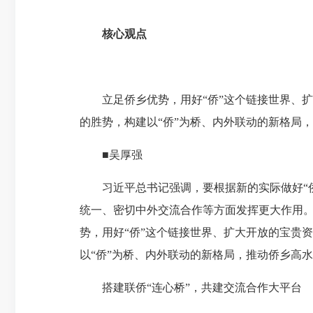
核心观点
立足侨乡优势，用好“侨”这个链接世界、扩大
的胜势，构建以“侨”为桥、内外联动的新格局
■吴厚强
习近平总书记强调，要根据新的实际做好“侨
统一、密切中外交流合作等方面发挥更大作用
势，用好“侨”这个链接世界、扩大开放的宝贵
以“侨”为桥、内外联动的新格局，推动侨乡高
搭建联侨“连心桥”，共建交流合作大平台