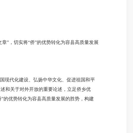
章”，切实将“侨”的优势转化为容县高质量发展
国现代化建设、弘扬中华文化、促进祖国和平
论述和关于对外开放的重要论述，立足侨乡优
侨”的优势转化为容县高质量发展的胜势，构建