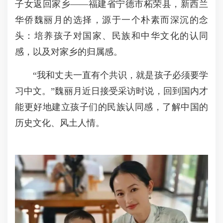
子女返回家乡——福建省宁德市柘荣县，新西兰
华侨魏丽月的选择，源于一个朴素而深沉的念
头：培养孩子对国家、民族和中华文化的认同
感，以及对家乡的归属感。
“我和丈夫一直有个共识，就是孩子必须要学
习中文。”魏丽月近日接受采访时说，回到国内才
能更好地建立孩子们的民族认同感，了解中国的
历史文化、风土人情。