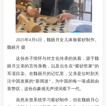
2025年4月6日，魏丽月女儿体验紫砂制作。
魏丽月 摄
这份赤子情怀与对文化传承的执着，源于魏
丽月父亲的言传身教，以及出生在“紫砂世家”的
耳濡目染。在魏丽月的记忆里，父亲是位时刻关
注中国发展的“新闻迷”，为中国的每一项成就由
衷赞叹，这份自豪感无声浸润着下一代。
虽然未曾系统学习紫砂制作，但在魏丽月心