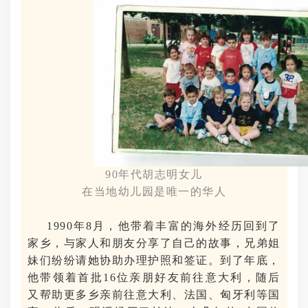
90年代胡志明女儿
在当地幼儿园是唯一的华人
1990年8月，他带着丰富的海外经历回到了
家乡，与家人和朋友分享了自己的故事，兄弟姐
妹们纷纷请她协助办理护照和签证。到了年底，
他带领着首批16位亲朋好友前往意大利，随后
又帮助更多乡亲前往意大利、法国、匈牙利等国