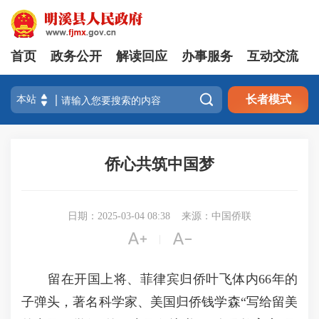
首页
政务公开
解读回应
办事服务
互动交流

长者模式
侨心共筑中国梦
日期：2025-03-04 08:38
来源：中国侨联


|
留在开国上将、菲律宾归侨叶飞体内66年的
子弹头，著名科学家、美国归侨钱学森“写给留美