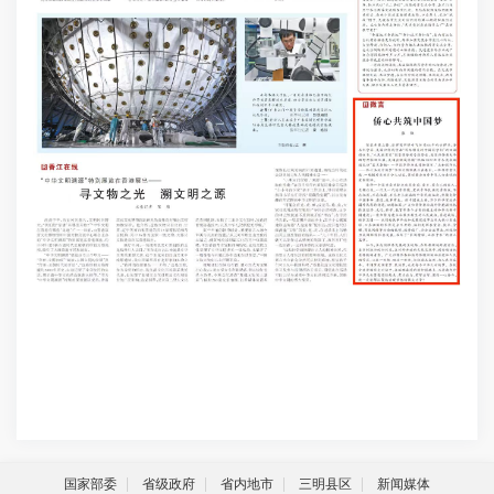
国家部委
省级政府
省内地市
三明县区
新闻媒体