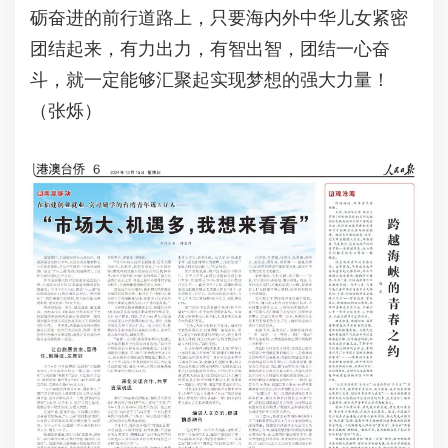
砺奋进的前行道路上，只要海内外中华儿女紧密
团结起来，有力出力，有智出智，团结一心奋
斗，就一定能够汇聚起实现梦想的强大力量！
（张烁）