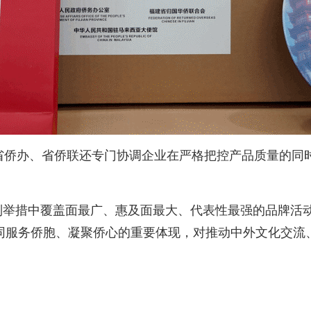
侨办、省侨联还专门协调企业在严格把控产品质量的同
列举措中覆盖面最广、惠及面最大、代表性最强的品牌活
同服务侨胞、凝聚侨心的重要体现，对推动中外文化交流