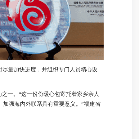
时尽量加快进度，并组织专门人员精心设
动之一。“这一份份暖心包寄托着家乡亲人
、加强海内外联系具有重要意义。”福建省