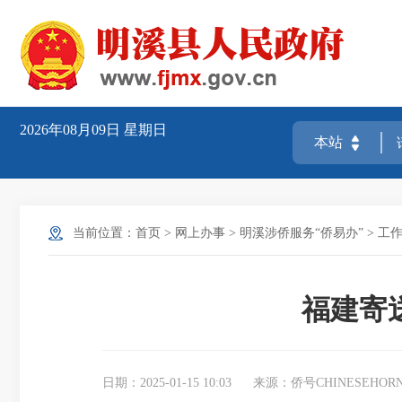
2026年08月09日
星期日
当前位置：
首页
>
网上办事
>
明溪涉侨服务“侨易办”
>
工
福建寄送
日期：2025-01-15 10:03
来源：侨号CHINESEHOR