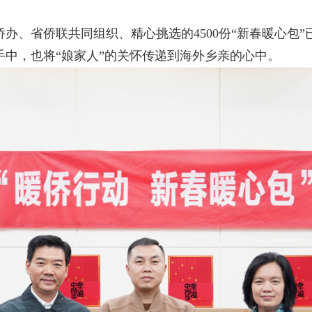
、省侨联共同组织、精心挑选的4500份“新春暖心包”
中，也将“娘家人”的关怀传递到海外乡亲的心中。