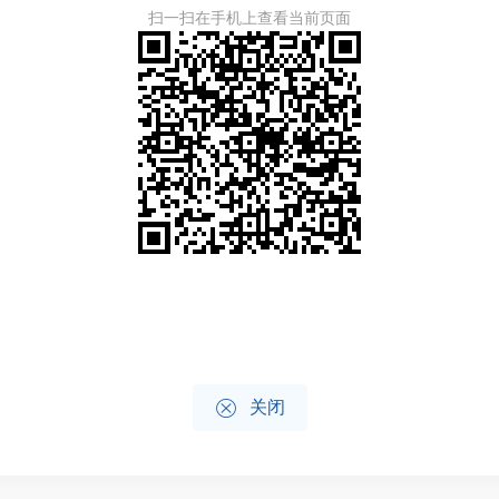
扫一扫在手机上查看当前页面

关闭