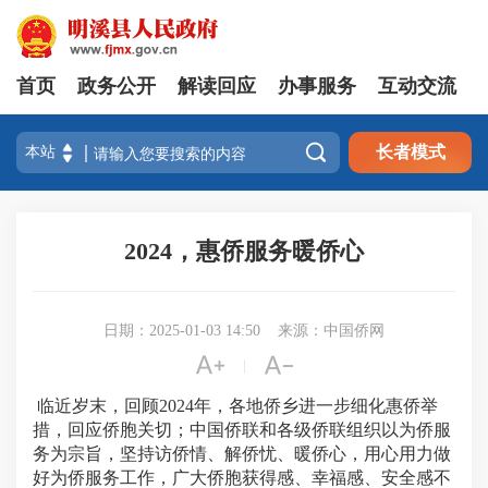
首页
政务公开
解读回应
办事服务
互动交流

长者模式
2024，惠侨服务暖侨心
日期：2025-01-03 14:50
来源：中国侨网


|
临近岁末，回顾2024年，各地侨乡进一步细化惠侨举
措，回应侨胞关切；中国侨联和各级侨联组织以为侨服
务为宗旨，坚持访侨情、解侨忧、暖侨心，用心用力做
好为侨服务工作，广大侨胞获得感、幸福感、安全感不