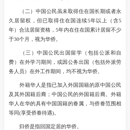
（二）中国公民虽未取得住在国长期或者永
久居留权，但已取得住在国连续5年以上（含5
年）合法居留资格，5年内在住在国累计居留不少
于30个月，视为华侨。
（三）中国公民出国留学（包括公派和自
费）在外学习期间，或因公务出国（包括外派劳
务人员）在外工作期间，均不视为华侨。
外籍华人是指已加入外国国籍的原中国公民
及其外国籍后裔；中国公民的外国籍后裔。外籍
华人在华的具有中国国籍的眷属，与侨眷范围相
等同(享受侨眷待遇)。
归侨是指回国定居的华侨。