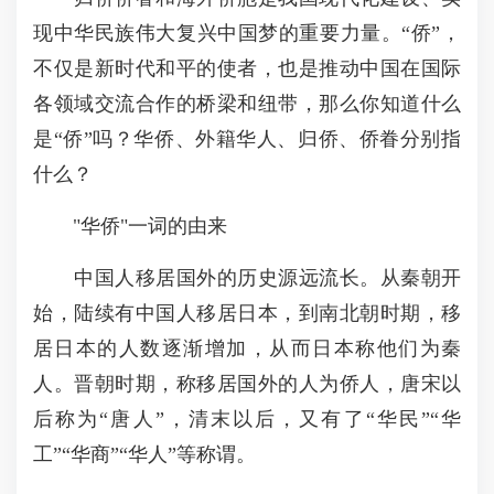
现中华民族伟大复兴中国梦的重要力量。“侨”，
不仅是新时代和平的使者，也是推动中国在国际
各领域交流合作的桥梁和纽带，那么你知道什么
是“侨”吗？华侨、外籍华人、归侨、侨眷分别指
什么？
"华侨"一词的由来
中国人移居国外的历史源远流长。从秦朝开
始，陆续有中国人移居日本，到南北朝时期，移
居日本的人数逐渐增加，从而日本称他们为秦
人。晋朝时期，称移居国外的人为侨人，唐宋以
后称为“唐人”，清末以后，又有了“华民”“华
工”“华商”“华人”等称谓。