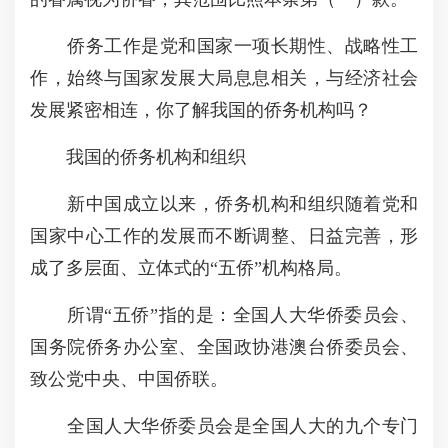
侨务工作是党和国家一项长期性、战略性工
作，始终与国家发展大局息息相关，与经济社会
发展紧密相连，你了解我国的侨务机构吗？
我国的侨务机构和组织
新中国成立以来，侨务机构和组织随着党和
国家中心工作的发展而不断调整、日益完善，形
成了多层面、立体式的“五侨”机构格局。
所谓“五侨”指的是：全国人大华侨委员会、
国务院侨务办公室、全国政协港澳台侨委员会、
致公党中央、中国侨联。
全国人大华侨委员会是全国人大的九个专门