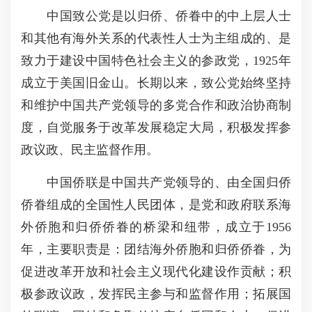
中国致公党是以归侨、侨眷中的中上层人士
和其他有海外关系的代表性人士为主组成的、是
致力于建设中国特色社会主义的参政党，1925年
成立于美国旧金山。长期以来，致公党始终坚持
和维护中国共产党领导的多党合作和政治协商制
度，自觉服务于改革发展稳定大局，积极发挥参
政议政、民主监督作用。
中国侨联是中国共产党领导的、由全国归侨
侨眷组成的全国性人民团体，是党和政府联系海
外侨胞和归侨侨眷的桥梁和纽带，成立于1956
年，主要职责是：团结海外侨胞和归侨侨眷，为
促进改革开放和社会主义现代化建设作贡献；积
极参政议政，发挥民主参与和监督作用；拓展国