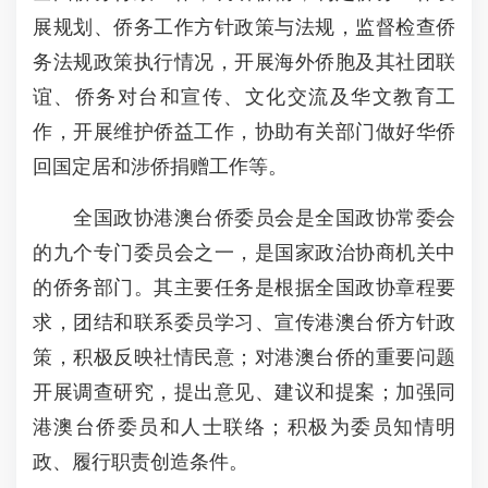
展规划、侨务工作方针政策与法规，监督检查侨
务法规政策执行情况，开展海外侨胞及其社团联
谊、侨务对台和宣传、文化交流及华文教育工
作，开展维护侨益工作，协助有关部门做好华侨
回国定居和涉侨捐赠工作等。
全国政协港澳台侨委员会是全国政协常委会
的九个专门委员会之一，是国家政治协商机关中
的侨务部门。其主要任务是根据全国政协章程要
求，团结和联系委员学习、宣传港澳台侨方针政
策，积极反映社情民意；对港澳台侨的重要问题
开展调查研究，提出意见、建议和提案；加强同
港澳台侨委员和人士联络；积极为委员知情明
政、履行职责创造条件。