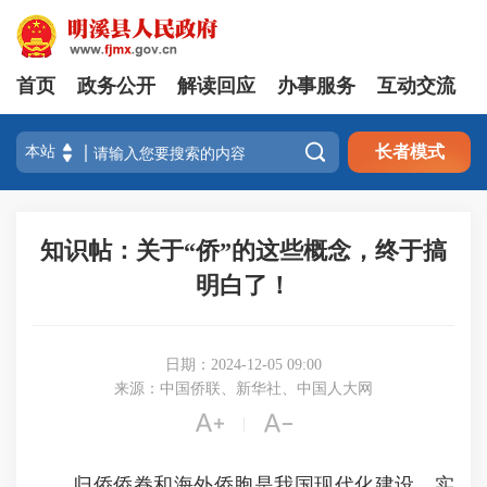
首页
政务公开
解读回应
办事服务
互动交流

长者模式
知识帖：关于“侨”的这些概念，终于搞
明白了！
日期：2024-12-05 09:00
来源：中国侨联、新华社、中国人大网


|
归侨侨眷和海外侨胞是我国现代化建设、实