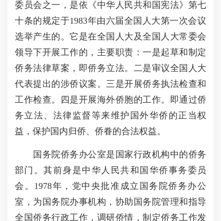
委员会之一，是依《中华人民共和国宪法》第七
十条的规定于1983年由六届全国人大第一次会议
选举产生的。它是在全国人大及全国人大常委会
领导下开展工作的，主要职责：一是起草和制定
侨务法律草案，即侨务立法。二是审议全国人大
代表提出的涉侨议案。三是开展侨务执法检查和
工作检查。四是开展海外侨胞的工作。即通过侨
务立法、法律监督等来维护国外华侨的正当权
益，保护国内归侨、侨眷的合法权益。
国务院侨务办公室是国家行政机构中的侨务
部门。其前身是中华人民共和国华侨事务委员
会。1978年，党中央批准成立国务院侨务办公
室，为国务院办事机构，协助国务院管理和指导
全国侨务行政工作，调研侨情，制定侨务工作发