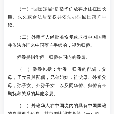
（一）“回国定居”是指华侨放弃原住在国长
期、永久或合法居留权并依法办理回国落户手
续。
（二）外籍华人经批准恢复或取得中国国籍
并依法办理来中国落户手续的，视为归侨。
侨眷是指华侨、归侨在国内的眷属。
（一）侨眷包括：华侨、归侨的配偶，父
母，子女及其配偶，兄弟姐妹，祖父母、外祖父
母，孙子女、外孙子女，以及同华侨、归侨有长
期抚养关系的其他亲属。
（二）外籍华人在中国境内的具有中国国籍
的眷属视为侨眷，其范围比照本条第（一）款。