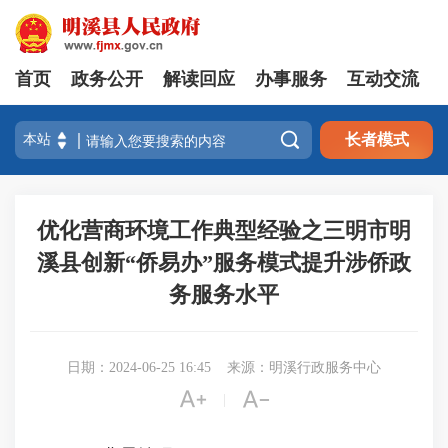
首页
政务公开
解读回应
办事服务
互动交流

长者模式
优化营商环境工作典型经验之三明市明
溪县创新“侨易办”服务模式提升涉侨政
务服务水平
日期：2024-06-25 16:45
来源：明溪行政服务中心


|