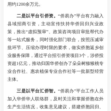
用约1200余万元。
二是以平台引侨资。
“侨易办”平台有力融入
县域招商引资，主动宣传扶持华侨回归兴业政
策，推出“虚拟预审”、政策咨询项目审批帮代办
等一站式服务，同时强化部门联合，按照压减审
批环节、压缩办理时限的要求，做实侨胞返乡创
业服务保障，通过平台招引侨资项目3个，涉侨投
资超1亿元，推动归国华侨创办了朵朵树猕猴桃专
业合作社、惠农植保专业合作社等一批新型经营
主体。
三是以平台汇侨智。
“侨易办”平台工作人员
加入华侨华人联络群，及时关注和掌握侨胞在外
生产生活情况，收集意见建议，搭建侨胞回归、