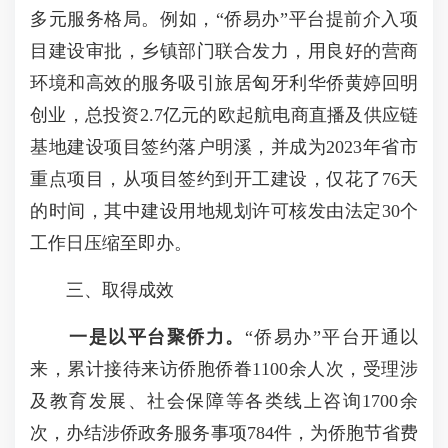
多元服务格局。例如，“侨易办”平台提前介入项
目建设审批，乡镇部门联合发力，用良好的营商
环境和高效的服务吸引旅居匈牙利华侨黄婷回明
创业，总投资2.7亿元的欧起航电商直播及供应链
基地建设项目签约落户明溪，并成为2023年省市
重点项目，从项目签约到开工建设，仅花了76天
的时间，其中建设用地规划许可核发由法定30个
工作日压缩至即办。
三、取得成效
一是以平台聚侨力。
“侨易办”平台开通以
来，累计接待来访侨胞侨眷1100余人次，受理涉
及教育发展、社会保障等各类线上咨询1700余
次，办结涉侨政务服务事项784件，为侨胞节省费