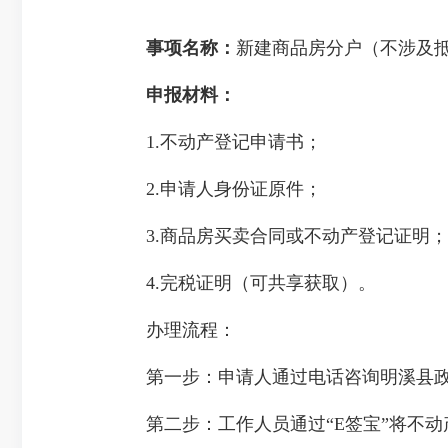
事项名称：
新建商品房分户（不涉及
申报材料：
1.不动产登记申请书；
2.申请人身份证原件；
3.商品房买卖合同或不动产登记证明；
4.完税证明（可共享获取）。
办理流程：
第一步：申请人通过电话咨询明溪县政务中
第二步：工作人员通过“E签宝”将不