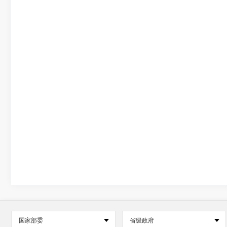
国家部委
省级政府