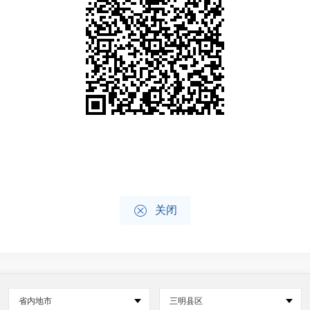

关闭
省内地市
三明县区