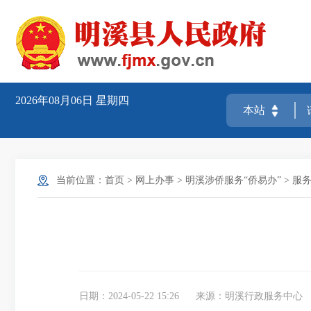
2026年08月06日
星期四
当前位置：
首页
>
网上办事
>
明溪涉侨服务“侨易办”
>
服
日期：2024-05-22 15:26
来源：明溪行政服务中心