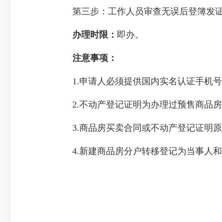
第三步：工作人员审查无误后登簿发
办理时限：
即办。
注意事项：
1.申请人必须提供国内实名认证手机
2.不动产登记证明为办理过预售商品
3.商品房买卖合同或不动产登记证明
4.新建商品房分户转移登记为当事人