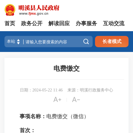
首页
政务公开
解读回应
办事服务
互动交流

长者模式
电费缴交
日期：2024-05-22 11:46
来源：明溪行政服务中心


|
事项名称：
电费缴交（微信）
首次：