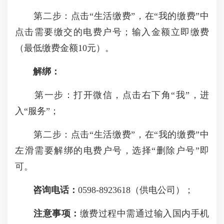
第二步：点击“生活缴费”，在“我的缴费”中
点击需要缴交的电费户号；输入金额立即缴费
（最低缴费金额10元）。
解绑：
第一步：打开微信，点击右下角“我”，进
入“服务”；
第二步：点击“生活缴费”，在“我的缴费”中
左滑需要解绑的电费户号，选择“删除户号”即
可。
咨询电话：
0598-8923618（供电公司）；
注意事项：
缴费过程中需通过输入国内手机