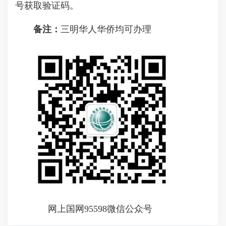
号获取验证码。
备注：
三明华人华侨均可办理
网上国网95598微信公众号