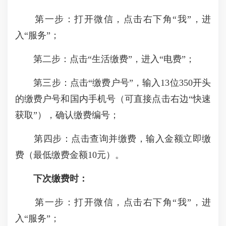
第一步：打开微信，点击右下角“我”，进
入“服务”；
第二步：点击“生活缴费”，进入“电费”；
第三步：点击“缴费户号”，输入13位350开头
的缴费户号和国内手机号（可直接点击右边“快速
获取”），确认缴费编号；
第四步：点击查询并缴费，输入金额立即缴
费（最低缴费金额10元）。
下次缴费时：
第一步：打开微信，点击右下角“我”，进
入“服务”；