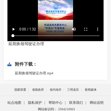
延期换领驾驶证办理
附件下载：
延期换领驾驶证办理.mp4
国家部委
省级政府
省内地市
三明县区
新闻媒体
站点地图
|
隐私保护
|
帮助中心
|
联系我们
|
网站说明
网站标识码： 3504210001