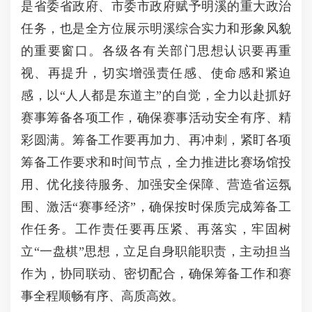
是省委省政府、市委市政府赋予明溪的重大政治
任务，也是全方位展示明溪综合实力和形象风貌
的重要窗口。各级各有关部门思想认识要再重
视、再提升，切实增强责任感、使命感和紧迫
感，以“人人都是东道主”的自觉，全力以赴抓好
赛事筹备各项工作，确保赛事活动安全有序、精
彩圆满。筹备工作要再加力、再冲刺，紧盯各项
筹备工作要求和时间节点，全力推进比赛场馆投
用、优化接待服务、加强安全保障、营造省运氛
围、激活“赛事经济”，确保按时保质完成筹备工
作任务。工作责任要再压紧、再落实，牢固树
立“一盘棋”思想，立足自身职能职责，主动担当
作为，协同联动、密切配合，确保筹备工作和赛
事全程顺畅有序、高质高效。