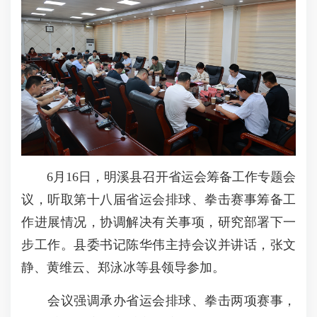
6月16日，明溪县召开省运会筹备工作专题会
议，听取第十八届省运会排球、拳击赛事筹备工
作进展情况，协调解决有关事项，研究部署下一
步工作。县委书记陈华伟主持会议并讲话，张文
静、黄维云、郑泳冰等县领导参加。
会议强调承办省运会排球、拳击两项赛事，