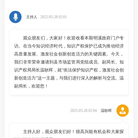
主持人
2025-05-28 02:01
观众朋友们，大家好！欢迎收看本期明溪政府门户专
访。在当今知识经济时代，知识产权保护已成为推动经济
高质量发展、激发社会创新创造活力的关键因素。今天，
我们非常荣幸邀请到县市场监管局党组成员、副局长、知
识产权局局长温耿晖，就“依法保护知识产权，激发社会创
新创造活力”这一主题，与我们进行深入的解析与交流。温
副局长，欢迎您！
2025-05-28 02:04
温耿晖
主持人好，观众朋友们好！很高兴能有机会和大家探