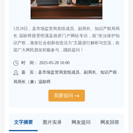
5月28日，县市场监管局党组成员、副局长、知识产权局局
长 温耿晖接受明溪县政府门户网站专访，就“依法保护知
识产权，激发社会创新创造活力”主题进行解析与交流，欢
迎广大网民朋友积极参与，踊跃提问！
时 间： 2025-05-28 10:00
嘉 宾：县市场监管局党组成员、副局长、知识产权
局局长（兼）温耿晖
我要提问
文字摘要
图片实录
网友提问
网友回答