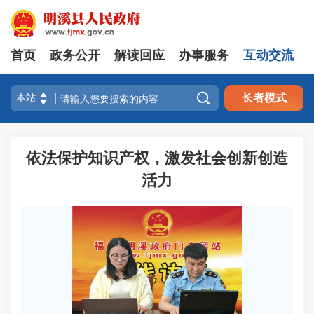
首页
政务公开
解读回应
办事服务
互动交流

长者模式
依法保护知识产权，激发社会创新创造
活力