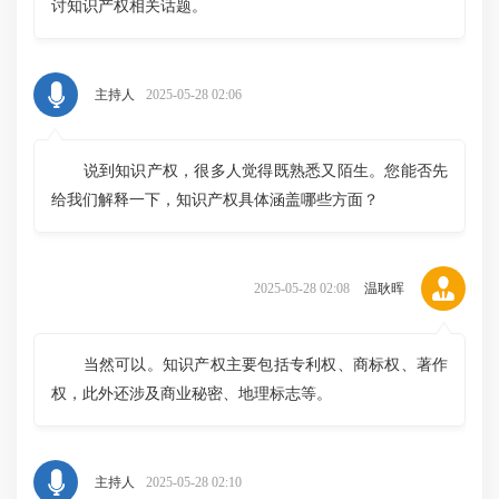
讨知识产权相关话题。
主持人
2025-05-28 02:06
说到知识产权，很多人觉得既熟悉又陌生。您能否先
给我们解释一下，知识产权具体涵盖哪些方面？
2025-05-28 02:08
温耿晖
当然可以。知识产权主要包括专利权、商标权、著作
权，此外还涉及商业秘密、地理标志等。
主持人
2025-05-28 02:10