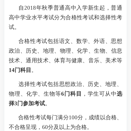
自2018年秋季普通高中入学新生起，普通
高中学业水平考试分为合格性考试和选择性考
试。
合格性考试包括语文、数学、外语、思想
政治、历史、地理、物理、化学、生物、信息
技术、通用技术、体育与健康、音乐、美术等
14门科目
。
选择性考试包括思想政治、历史、地理、
物理、化学、生物等
6门科目
，学生可从中
选
择3门参加考试
。
合格性考试每门满分100分，成绩以合格、
不合格呈现，60分及以上为合格。