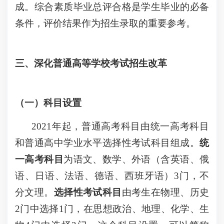
成。综合素质毕业总评合格是学生毕业的必备
条件，评价结果作为招生录取的重要参考。
三、深化普通高等学校考试招生改革
（一）科目设置
2021年起，普通高考科目由统一高考科目
和普通高中学业水平选择性考试科目组成。
统
一高考科目
为语文、数学、外语（含英语、俄
语、日语、法语、德语、西班牙语）3门，不
分文理。
选择性考试
科目
由考生在物理、历史
2门中选择1门，在思想政治、地理、化学、生