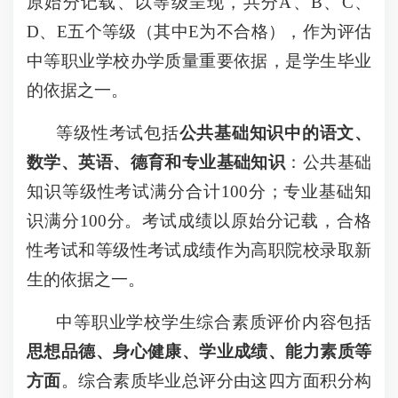
原始分记载、以等级呈现，共分A、B、C、
D、E五个等级（其中E为不合格），作为评估
中等职业学校办学质量重要依据，是学生毕业
的依据之一。
等级性考试包括
公共基础知识中的语文、
数学、英语、德育和专业基础知识
：公共基础
知识等级性考试满分合计100分；专业基础知
识满分100分。考试成绩以原始分记载，合格
性考试和等级性考试成绩作为高职院校录取新
生的依据之一。
中等职业学校学生综合素质评价内容包括
思想品德、身心健康、学业成绩、能力素质等
方面
。综合素质毕业总评分由这四方面积分构