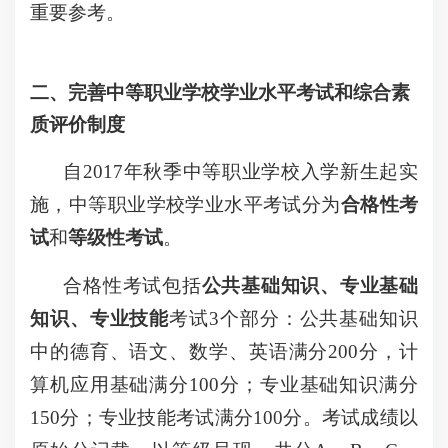
重要参考。
二、完善中等职业学校学业水平考试和综合素
质评价制度
自2017年秋季中等职业学校入学新生起实
施，中等职业学校学业水平考试分为
合格性考
试
和
等级性考试
。
合格性考试包括
公共基础知识、专业基础
知识、专业技能
考试3个部分：公共基础知识
中的德育、语文、数学、英语满分200分，计
算机应用基础满分100分；专业基础知识满分
150分；专业技能考试满分100分。考试成绩以