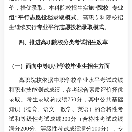
价，择优录取。本科院校招生实施
“院校+专业
组”平行志愿投档录取模式
。高职专科院校招
生继续实行
专业平行志愿投档录取模式
。
四、推进高职院校分类考试招生改革
（一）面向中等职业学校毕业生招生方面
高职院校依据中职学校学业水平考试成绩
和职业技能测试成绩，参考综合素质评价择优
录取。考生录取总成绩750分，其中公共基础
知识（德育、语文、数学、英语）的合格性考
试和等级性考试成绩300分（合格性考试成绩
满分200分、等级性考试成绩满分100分），专