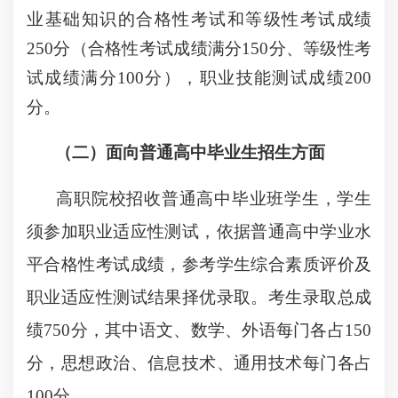
业基础知识的合格性考试和等级性考试成绩
250分（合格性考试成绩满分150分、等级性考
试成绩满分100分），职业技能测试成绩200
分。
（二）面向普通高中毕业生招生方面
高职院校招收普通高中毕业班学生，学生
须参加职业适应性测试，依据普通高中学业水
平合格性考试成绩，参考学生综合素质评价及
职业适应性测试结果择优录取。考生录取总成
绩750分，其中语文、数学、外语每门各占150
分，思想政治、信息技术、通用技术每门各占
100分。