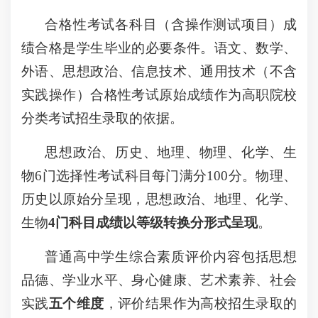
合格性考试各科目（含操作测试项目）成
绩合格是学生毕业的必要条件。语文、数学、
外语、思想政治、信息技术、通用技术（不含
实践操作）合格性考试原始成绩作为高职院校
分类考试招生录取的依据。
思想政治、历史、地理、物理、化学、生
物6门选择性考试科目每门满分100分。物理、
历史以原始分呈现，思想政治、地理、化学、
生物
4门科目成绩以等级转换分形式呈现
。
普通高中学生综合素质评价内容包括思想
品德、学业水平、身心健康、艺术素养、社会
实践
五个维度
，评价结果作为高校招生录取的