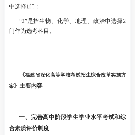
中选择1门；
“2”是指生物、化学、地理、政治中选择2
门作为选考科目。
《
福建省深化高等学校考试招生综合改革实施方
》主要内容
案
一、完善高中阶段学生学业水平考试和综
合素质评价制度