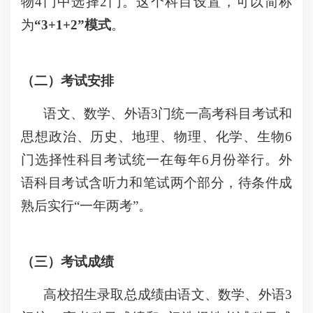
物4门中选择2门。这个科目设置，可以简称
为
“3+1+2”模式
。
（二）考试安排
语文、数学、外语3门统一高考科目考试和
思想政治、历史、地理、物理、化学、生物6
门选择性科目考试统一在每年6月份举行。外
语科目考试含听力和笔试两个部分，待条件成
熟后实行“一年两考”。
（三）考试成绩
高校招生录取总成绩由语文、数学、外语3