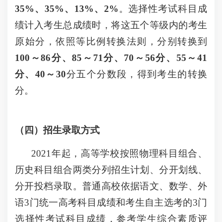
35%、35%、13%、2%
。选择性考试科目成
绩计入考生总成绩时，将这五个等级内的考生
原始分，依照等比例转换法则，分别转换到
100～86分、85～71分、70～56分、55～41
分、40～30
分五个分数段，得到考生的转换
分。
（四）招生录取方式
2021年起，高等学校按照物理科目组合、
历史科目组合两类分列招生计划、分开划线、
分开投档录取。普通高校依据语文、数学、外
语3门统一高考科目成绩和考生自主选考的3门
选择性考试科目成绩，参考学生综合素质评