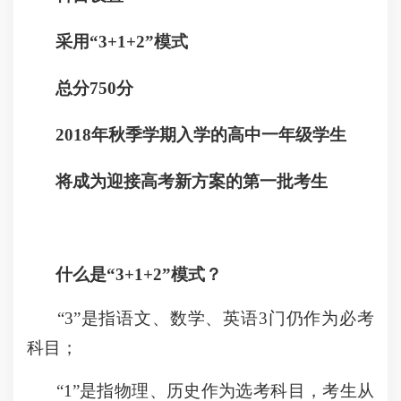
采用“3+1+2”模式
总分750分
2018年秋季学期入学的高中一年级学生
将成为迎接高考新方案的第一批考生
什么是“3+1+2”模式？
“3”是指语文、数学、英语3门仍作为必考
科目；
“1”是指物理、历史作为选考科目，考生从