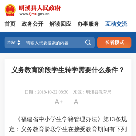
首页
政务公开
解读回应
办事服务
互动交流

长者模式
义务教育阶段学生转学需要什么条件？
日期：2018-10-22 08:30
来源：明溪县教育局


|
《福建省中小学生学籍管理办法》第13条规
定：义务教育阶段学生在接受教育期间有下列