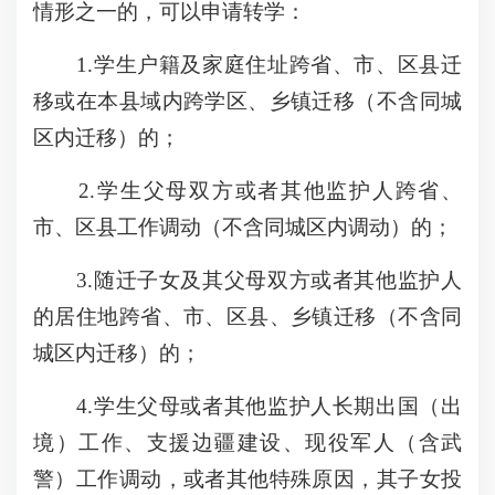
情形之一的，可以申请转学：
1.学生户籍及家庭住址跨省、市、区县迁
移或在本县域内跨学区、乡镇迁移（不含同城
区内迁移）的；
2.学生父母双方或者其他监护人跨省、
市、区县工作调动（不含同城区内调动）的；
3.随迁子女及其父母双方或者其他监护人
的居住地跨省、市、区县、乡镇迁移（不含同
城区内迁移）的；
4.学生父母或者其他监护人长期出国（出
境）工作、支援边疆建设、现役军人（含武
警）工作调动，或者其他特殊原因，其子女投