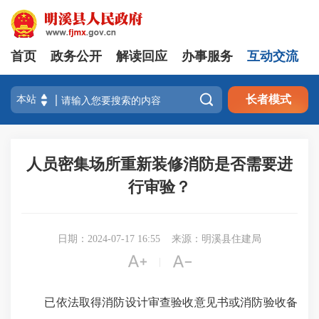
首页
政务公开
解读回应
办事服务
互动交流

长者模式
人员密集场所重新装修消防是否需要进
行审验？
日期：2024-07-17 16:55
来源：明溪县住建局


|
已依法取得消防设计审查验收意见书或消防验收备