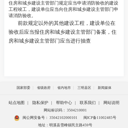
住房和城乡建设主管部门规定应当申请消防验收的建设
工程竣工，建设单位应当向住房和城乡建设主管部门申
请消防验收。
前款规定以外的其他建设工程，建设单位在
验收后应当报住房和城乡建设主管部门备案，住
房和城乡建设主管部门应当进行抽查
国家部委
省级政府
省内地市
三明县区
新闻媒体
站点地图
|
隐私保护
|
帮助中心
|
联系我们
|
网站说明
网站标识码： 3504210001
闽公网安备号：
35042102000101
闽ICP备11002485号
地址：明溪县雪峰镇民主路459号