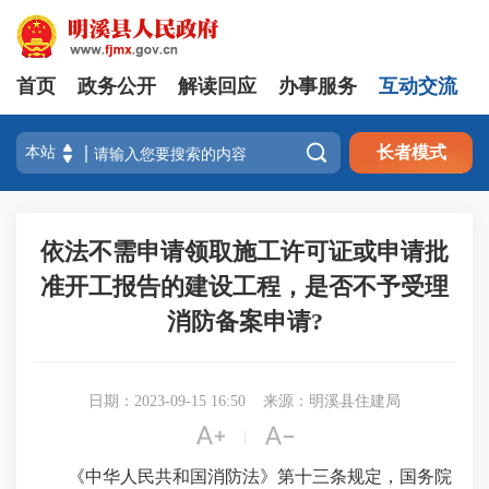
首页
政务公开
解读回应
办事服务
互动交流

长者模式
依法不需申请领取施工许可证或申请批
准开工报告的建设工程，是否不予受理
消防备案申请?
日期：2023-09-15 16:50
来源：明溪县住建局


|
《中华人民共和国消防法》第十三条规定，国务院