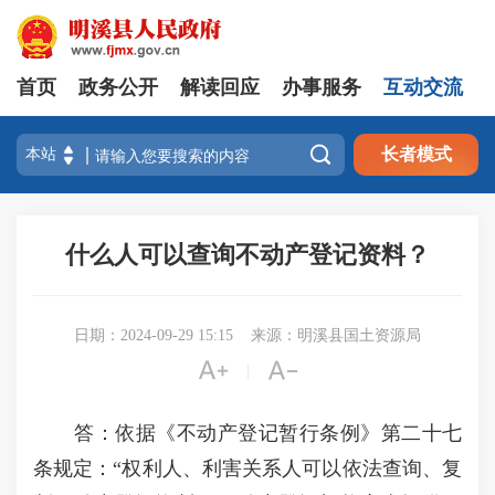
首页
政务公开
解读回应
办事服务
互动交流

长者模式
什么人可以查询不动产登记资料？
日期：2024-09-29 15:15
来源：明溪县国土资源局


|
答：依据《不动产登记暂行条例》第二十七
条规定：“权利人、利害关系人可以依法查询、复