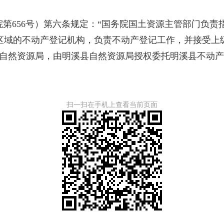
第656号）第六条规定：“国务院国土资源主管部门负责
区域的不动产登记机构，负责不动产登记工作，并接受上
县自然资源局，由明溪县自然资源局授权委托明溪县不动
扫一扫在手机上查看当前页面