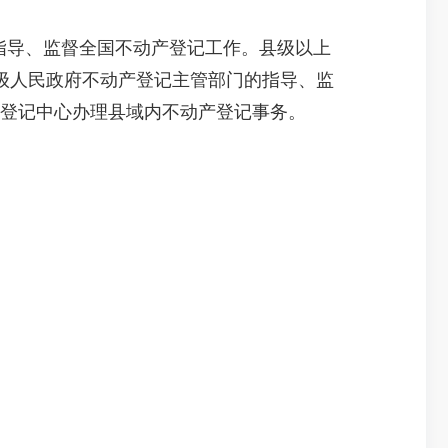
指导、监督全国不动产登记工作。县级以上
级人民政府不动产登记主管部门的指导、监
产登记中心办理县域内不动产登记事务。