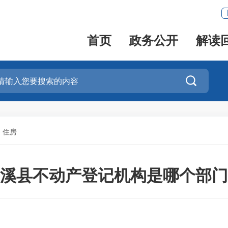
首页
政务公开
解读

>
住房
溪县不动产登记机构是哪个部门