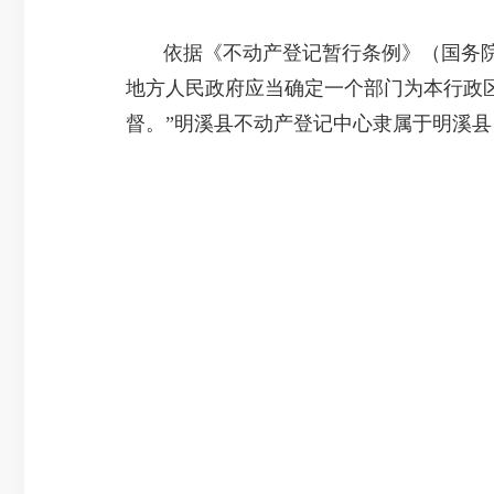
依据《不动产登记暂行条例》（国务院
地方人民政府应当确定一个部门为本行政
督。”明溪县不动产登记中心隶属于明溪