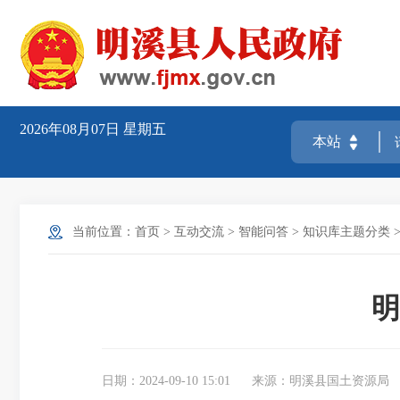
2026年08月07日
星期五
当前位置：
首页
>
互动交流
>
智能问答
>
知识库主题分类
明
日期：2024-09-10 15:01
来源：明溪县国土资源局