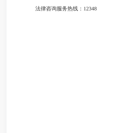
法律咨询服务热线：12348