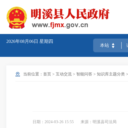
2026年08月06日
星期四
当前位置：
首页
>
互动交流
>
智能问答
>
知识库主题分类
日期：2024-03-26 15:55
来源：明溪县司法局