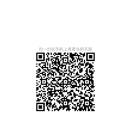
扫一扫在手机上查看当前页面