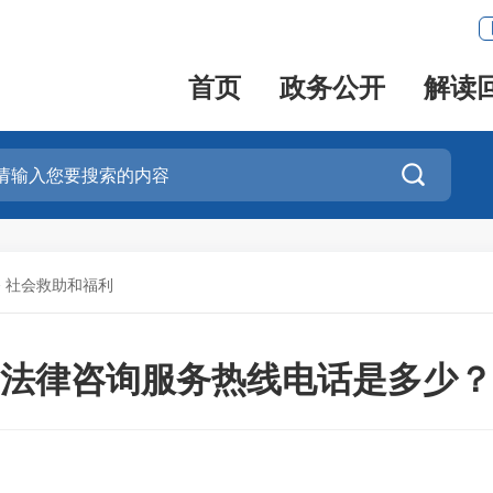
首页
政务公开
解读

>
社会救助和福利
法律咨询服务热线电话是多少？